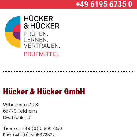
+49 6195 6735 0
Hücker & Hücker GmbH
Wilhelmstraße 3
65779 Kelkheim
Deutschland
Telefon: +49 (0) 619567350
Fax: +49 (0) 6195673522